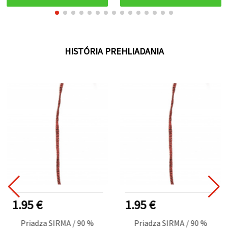
HISTÓRIA PREHLIADANIA
1.95 €
1.95 €
Priadza SIRMA / 90 %
Priadza SIRMA / 90 %