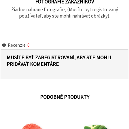
FOTOGRAFIE ZÁKAZNÍKOV
Žiadne nahrané fotografie, (Musíte byť registrovaný
používateľ, aby ste mohli nahrávať obrázky).
Recenzie:
0
MUSÍTE BYŤ ZAREGISTROVANÍ, ABY STE MOHLI
PRIDÁVAŤ KOMENTÁRE
PODOBNÉ PRODUKTY