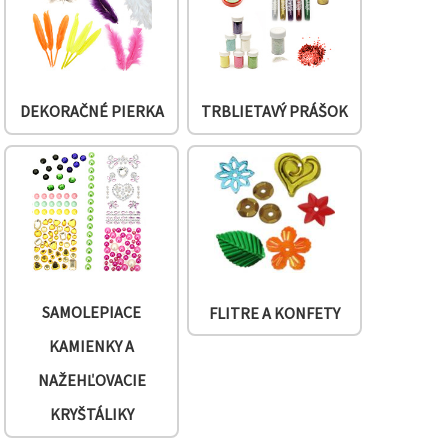
DEKORAČNÉ PIERKA
TRBLIETAVÝ PRÁŠOK
SAMOLEPIACE
FLITRE A KONFETY
KAMIENKY A
NAŽEHĽOVACIE
KRYŠTÁLIKY