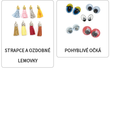
STRAPCE A OZDOBNÉ
POHYBLIVÉ OČKÁ
LEMOVKY