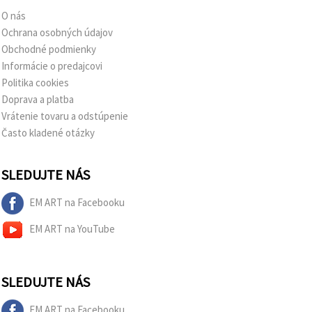
O nás
Ochrana osobných údajov
Obchodné podmienky
Informácie o predajcovi
Politika cookies
Doprava a platba
Vrátenie tovaru a odstúpenie
Často kladené otázky
SLEDUJTE NÁS
EM ART na Facebooku
EM ART na YouTube
SLEDUJTE NÁS
EM ART na Facebooku