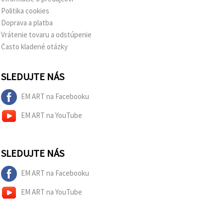
Politika cookies
Doprava a platba
Vrátenie tovaru a odstúpenie
Často kladené otázky
SLEDUJTE NÁS
EM ART na Facebooku
EM ART na YouTube
SLEDUJTE NÁS
EM ART na Facebooku
EM ART na YouTube