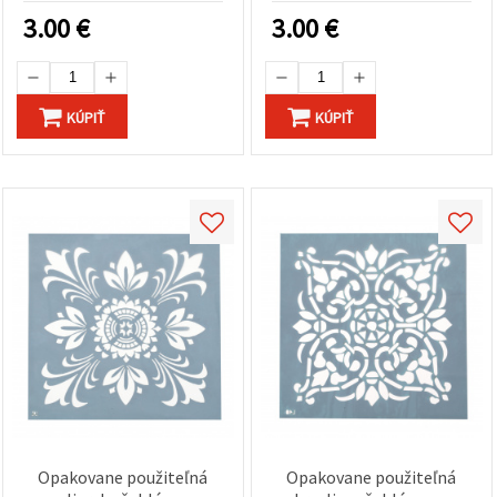
3.00
€
3.00
€
KÚPIŤ
KÚPIŤ
Opakovane použiteľná
Opakovane použiteľná