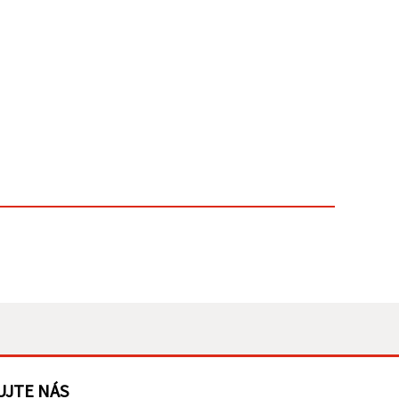
UJTE NÁS