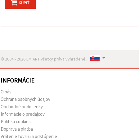
KÚPIŤ
© 2004 - 2026 EM ART Všetky práva vyhradené..
INFORMÁCIE
O nás
Ochrana osobných údajov
Obchodné podmienky
Informácie o predajcovi
Politika cookies
Doprava a platba
Vrátenie tovaru a odstúpenie