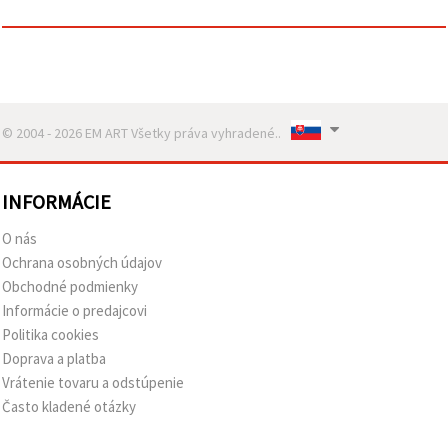
© 2004 - 2026 EM ART Všetky práva vyhradené..
INFORMÁCIE
O nás
Ochrana osobných údajov
Obchodné podmienky
Informácie o predajcovi
Politika cookies
Doprava a platba
Vrátenie tovaru a odstúpenie
Často kladené otázky