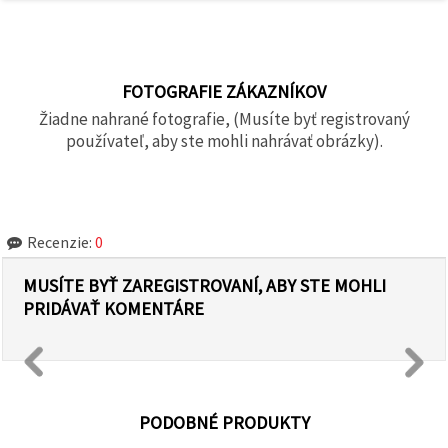
FOTOGRAFIE ZÁKAZNÍKOV
Žiadne nahrané fotografie, (Musíte byť registrovaný
používateľ, aby ste mohli nahrávať obrázky).
Recenzie:
0
MUSÍTE BYŤ ZAREGISTROVANÍ, ABY STE MOHLI
PRIDÁVAŤ KOMENTÁRE
PODOBNÉ PRODUKTY