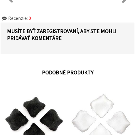
Recenzie:
0
MUSÍTE BYŤ ZAREGISTROVANÍ, ABY STE MOHLI
PRIDÁVAŤ KOMENTÁRE
PODOBNÉ PRODUKTY