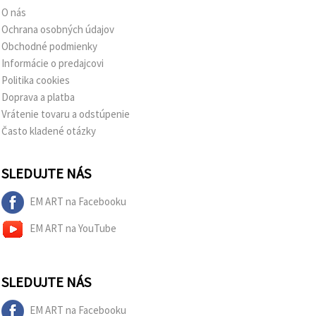
O nás
Ochrana osobných údajov
Obchodné podmienky
Informácie o predajcovi
Politika cookies
Doprava a platba
Vrátenie tovaru a odstúpenie
Často kladené otázky
SLEDUJTE NÁS
EM ART na Facebooku
EM ART na YouTube
SLEDUJTE NÁS
EM ART na Facebooku