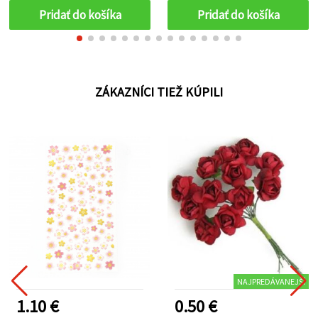
Pridať do košíka
Pridať do košíka
ZÁKAZNÍCI TIEŽ KÚPILI
NAJPREDÁVANEJŠÍ
1.10 €
0.50 €