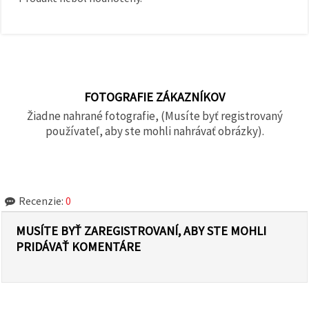
FOTOGRAFIE ZÁKAZNÍKOV
Žiadne nahrané fotografie, (Musíte byť registrovaný
používateľ, aby ste mohli nahrávať obrázky).
Recenzie:
0
MUSÍTE BYŤ ZAREGISTROVANÍ, ABY STE MOHLI
PRIDÁVAŤ KOMENTÁRE