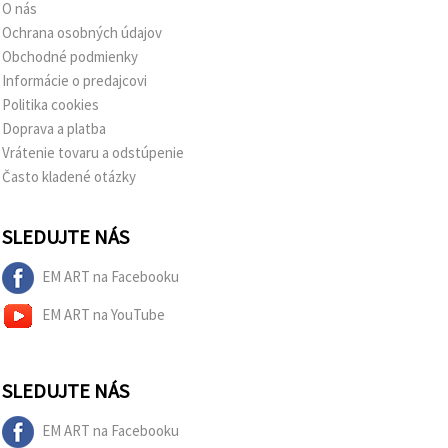
O nás
Ochrana osobných údajov
Obchodné podmienky
Informácie o predajcovi
Politika cookies
Doprava a platba
Vrátenie tovaru a odstúpenie
Často kladené otázky
SLEDUJTE NÁS
EM ART na Facebooku
EM ART na YouTube
SLEDUJTE NÁS
EM ART na Facebooku