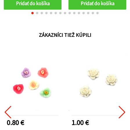
Pridať do košíka
Pridať do košíka
ZÁKAZNÍCI TIEŽ KÚPILI
0.80 €
1.00 €