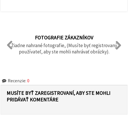
FOTOGRAFIE ZÁKAZNÍKOV
Žiadne nahrané fotografie, (Musíte byť registrovaný
používateľ, aby ste mohli nahrávať obrázky).
Recenzie:
0
MUSÍTE BYŤ ZAREGISTROVANÍ, ABY STE MOHLI
PRIDÁVAŤ KOMENTÁRE