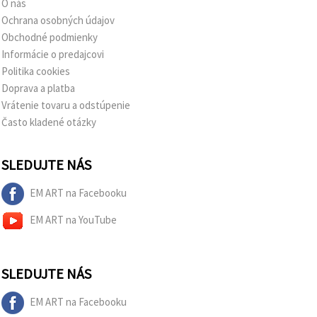
O nás
Ochrana osobných údajov
Obchodné podmienky
Informácie o predajcovi
Politika cookies
Doprava a platba
Vrátenie tovaru a odstúpenie
Často kladené otázky
SLEDUJTE NÁS
EM ART na Facebooku
EM ART na YouTube
SLEDUJTE NÁS
EM ART na Facebooku