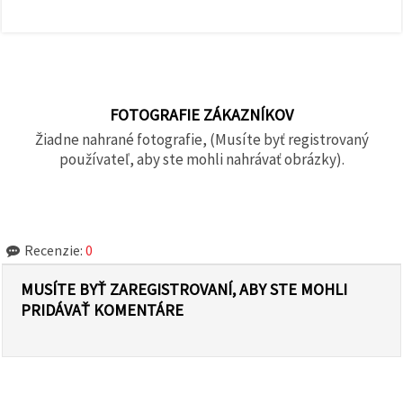
FOTOGRAFIE ZÁKAZNÍKOV
Žiadne nahrané fotografie, (Musíte byť registrovaný
používateľ, aby ste mohli nahrávať obrázky).
Recenzie:
0
MUSÍTE BYŤ ZAREGISTROVANÍ, ABY STE MOHLI
PRIDÁVAŤ KOMENTÁRE