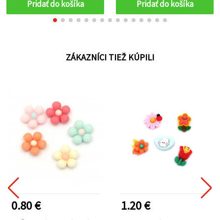
Pridať do košíka
Pridať do košíka
ZÁKAZNÍCI TIEŽ KÚPILI
0.80 €
1.20 €