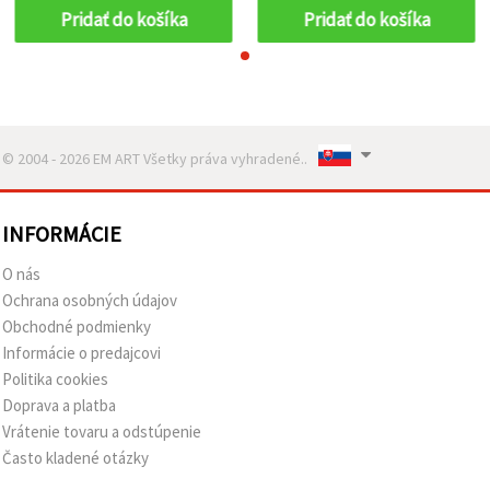
Pridať do košíka
Pridať do košíka
© 2004 - 2026 EM ART Všetky práva vyhradené..
INFORMÁCIE
O nás
Ochrana osobných údajov
Obchodné podmienky
Informácie o predajcovi
Politika cookies
Doprava a platba
Vrátenie tovaru a odstúpenie
Často kladené otázky