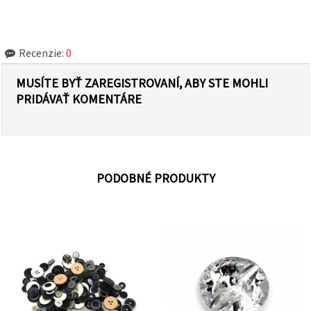
Recenzie:
0
MUSÍTE BYŤ ZAREGISTROVANÍ, ABY STE MOHLI
PRIDÁVAŤ KOMENTÁRE
PODOBNÉ PRODUKTY