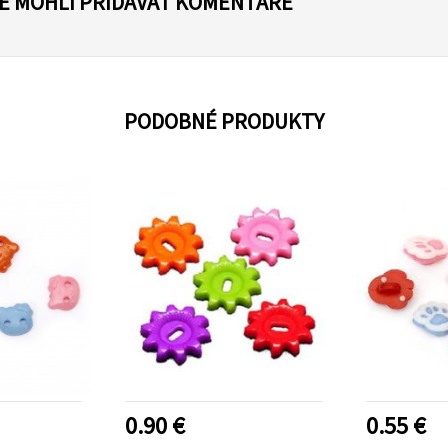
TE MOHLI PRIDÁVAŤ KOMENTÁRE
PODOBNÉ PRODUKTY
0.90 €
0.55 €