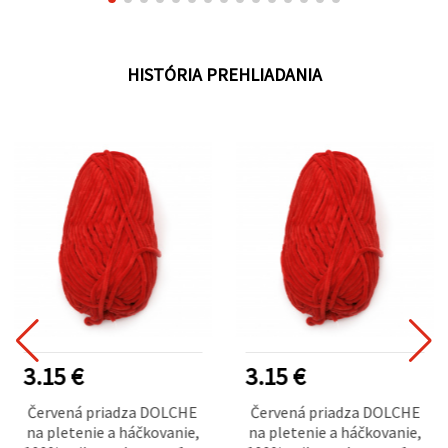
HISTÓRIA PREHLIADANIA
3.15 €
3.15 €
Červená priadza DOLCHE
Červená priadza DOLCHE
na pletenie a háčkovanie,
na pletenie a háčkovanie,