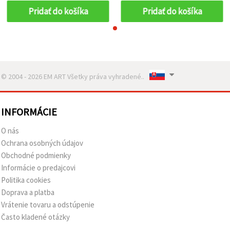
Pridať do košíka
Pridať do košíka
© 2004 - 2026 EM ART Všetky práva vyhradené..
INFORMÁCIE
O nás
Ochrana osobných údajov
Obchodné podmienky
Informácie o predajcovi
Politika cookies
Doprava a platba
Vrátenie tovaru a odstúpenie
Často kladené otázky