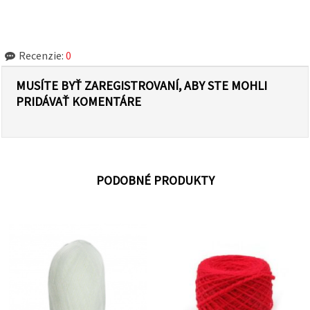
Recenzie:
0
MUSÍTE BYŤ ZAREGISTROVANÍ, ABY STE MOHLI
PRIDÁVAŤ KOMENTÁRE
PODOBNÉ PRODUKTY