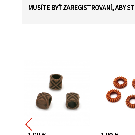
MUSÍTE BYŤ ZAREGISTROVANÍ, ABY S