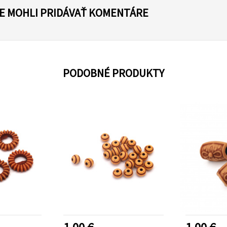
TE MOHLI PRIDÁVAŤ KOMENTÁRE
PODOBNÉ PRODUKTY