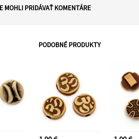
TE MOHLI PRIDÁVAŤ KOMENTÁRE
PODOBNÉ PRODUKTY