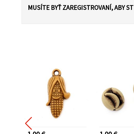
MUSÍTE BYŤ ZAREGISTROVANÍ, ABY S