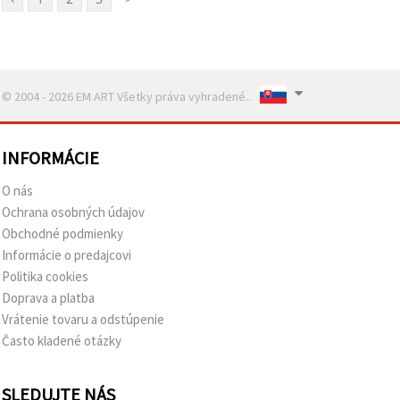
© 2004 - 2026 EM ART Všetky práva vyhradené..
INFORMÁCIE
O nás
Ochrana osobných údajov
Obchodné podmienky
Informácie o predajcovi
Politika cookies
Doprava a platba
Vrátenie tovaru a odstúpenie
Často kladené otázky
SLEDUJTE NÁS