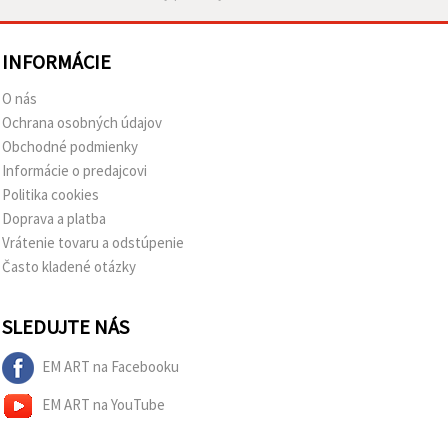
INFORMÁCIE
O nás
Ochrana osobných údajov
Obchodné podmienky
Informácie o predajcovi
Politika cookies
Doprava a platba
Vrátenie tovaru a odstúpenie
Často kladené otázky
SLEDUJTE NÁS
EM ART na Facebooku
EM ART na YouTube