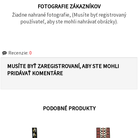
FOTOGRAFIE ZÁKAZNÍKOV
Žiadne nahrané fotografie, (Musíte byť registrovaný
používateľ, aby ste mohli nahrávať obrázky).
Recenzie:
0
MUSÍTE BYŤ ZAREGISTROVANÍ, ABY STE MOHLI
PRIDÁVAŤ KOMENTÁRE
PODOBNÉ PRODUKTY