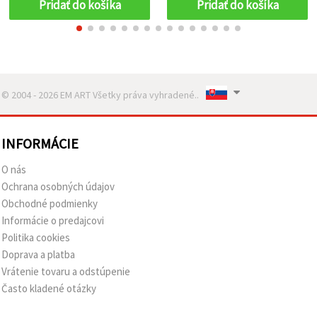
Pridať do košíka
Pridať do košíka
© 2004 - 2026 EM ART Všetky práva vyhradené..
INFORMÁCIE
O nás
Ochrana osobných údajov
Obchodné podmienky
Informácie o predajcovi
Politika cookies
Doprava a platba
Vrátenie tovaru a odstúpenie
Často kladené otázky