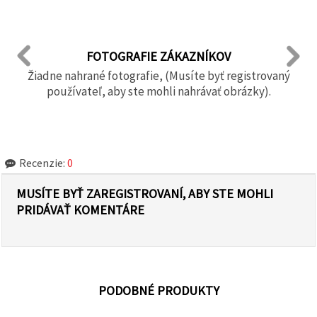
FOTOGRAFIE ZÁKAZNÍKOV
Žiadne nahrané fotografie, (Musíte byť registrovaný
používateľ, aby ste mohli nahrávať obrázky).
Recenzie:
0
MUSÍTE BYŤ ZAREGISTROVANÍ, ABY STE MOHLI
PRIDÁVAŤ KOMENTÁRE
PODOBNÉ PRODUKTY