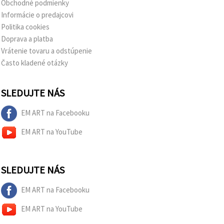
Obchodné podmienky
Informácie o predajcovi
Politika cookies
Doprava a platba
Vrátenie tovaru a odstúpenie
Často kladené otázky
SLEDUJTE NÁS
EM ART na Facebooku
EM ART na YouTube
SLEDUJTE NÁS
EM ART na Facebooku
EM ART na YouTube