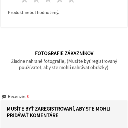
Produkt nebol hodnotený.
FOTOGRAFIE ZÁKAZNÍKOV
Žiadne nahrané fotografie, (Musíte byť registrovaný
používateľ, aby ste mohli nahrávať obrázky).
Recenzie:
0
MUSÍTE BYŤ ZAREGISTROVANÍ, ABY STE MOHLI
PRIDÁVAŤ KOMENTÁRE