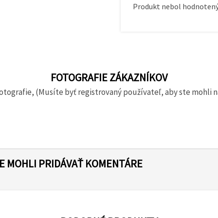
Produkt nebol hodnotený
FOTOGRAFIE ZÁKAZNÍKOV
otografie, (Musíte byť registrovaný používateľ, aby ste mohli n
TE MOHLI PRIDÁVAŤ KOMENTÁRE