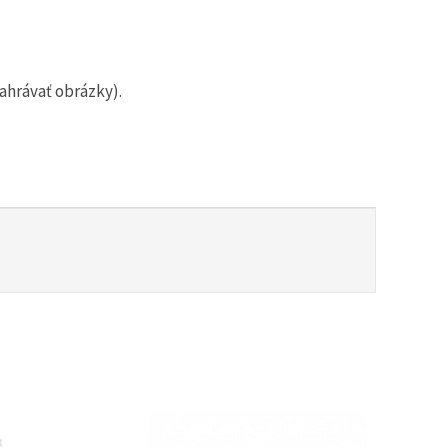
ahrávať obrázky).