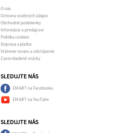
O nás
Ochrana osobných údajov
Obchodné podmienky
Informácie o predajcovi
Politika cookies
Doprava a platba
Vrátenie tovaru a odstúpenie
Často kladené otázky
SLEDUJTE NÁS
EM ART na Facebooku
EM ART na YouTube
SLEDUJTE NÁS