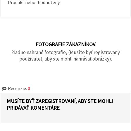
Produkt nebol hodnotený.
FOTOGRAFIE ZÁKAZNÍKOV
Žiadne nahrané fotografie, (Musíte byť registrovaný
používateľ, aby ste mohli nahrávať obrázky).
Recenzie:
0
MUSÍTE BYŤ ZAREGISTROVANÍ, ABY STE MOHLI
PRIDÁVAŤ KOMENTÁRE