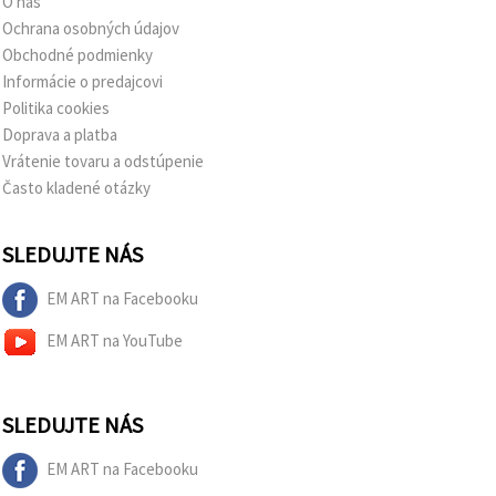
O nás
Ochrana osobných údajov
Obchodné podmienky
Informácie o predajcovi
Politika cookies
Doprava a platba
Vrátenie tovaru a odstúpenie
Často kladené otázky
SLEDUJTE NÁS
EM ART na Facebooku
EM ART na YouTube
SLEDUJTE NÁS
EM ART na Facebooku