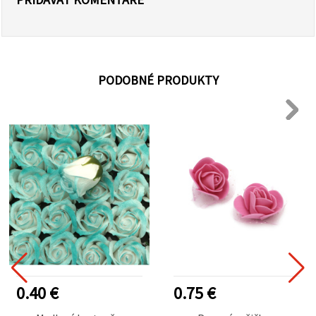
PODOBNÉ PRODUKTY
0.40 €
0.75 €