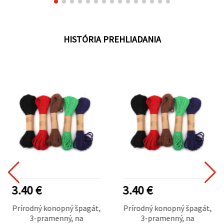
HISTÓRIA PREHLIADANIA
3.40 €
3.40 €
Prírodný konopný špagát,
Prírodný konopný špagát,
3-pramenný, na
3-pramenný, na