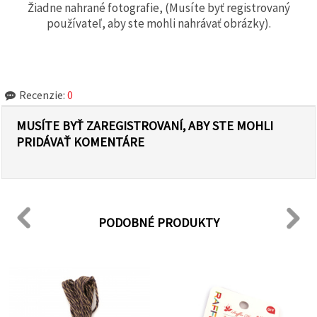
Žiadne nahrané fotografie, (Musíte byť registrovaný
používateľ, aby ste mohli nahrávať obrázky).
Recenzie:
0
MUSÍTE BYŤ ZAREGISTROVANÍ, ABY STE MOHLI
PRIDÁVAŤ KOMENTÁRE
PODOBNÉ PRODUKTY