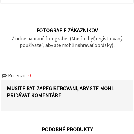
FOTOGRAFIE ZÁKAZNÍKOV
Žiadne nahrané fotografie, (Musíte byť registrovaný
používateľ, aby ste mohli nahrávať obrázky).
Recenzie:
0
MUSÍTE BYŤ ZAREGISTROVANÍ, ABY STE MOHLI
PRIDÁVAŤ KOMENTÁRE
PODOBNÉ PRODUKTY