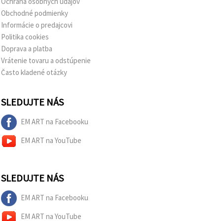
Ochrana osobných údajov
Obchodné podmienky
Informácie o predajcovi
Politika cookies
Doprava a platba
Vrátenie tovaru a odstúpenie
Často kladené otázky
SLEDUJTE NÁS
EM ART na Facebooku
EM ART na YouTube
SLEDUJTE NÁS
EM ART na Facebooku
EM ART na YouTube