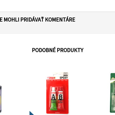
TE MOHLI PRIDÁVAŤ KOMENTÁRE
PODOBNÉ PRODUKTY