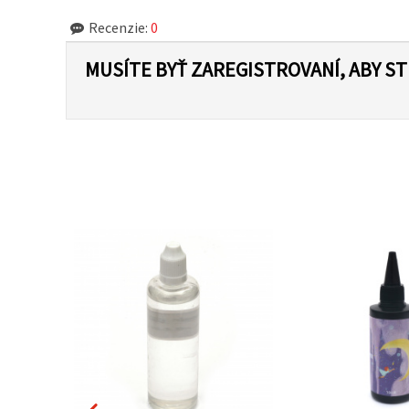
Recenzie:
0
MUSÍTE BYŤ ZAREGISTROVANÍ, ABY S