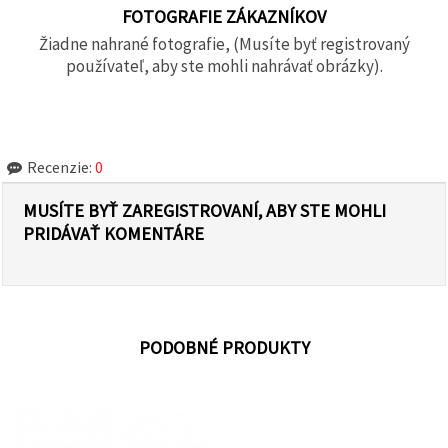
FOTOGRAFIE ZÁKAZNÍKOV
Žiadne nahrané fotografie, (Musíte byť registrovaný
používateľ, aby ste mohli nahrávať obrázky).
Recenzie:
0
MUSÍTE BYŤ ZAREGISTROVANÍ, ABY STE MOHLI
PRIDÁVAŤ KOMENTÁRE
PODOBNÉ PRODUKTY