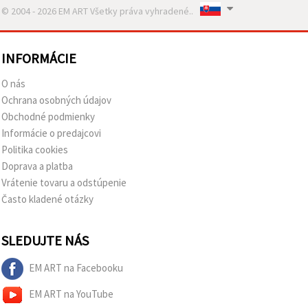
© 2004 - 2026 EM ART Všetky práva vyhradené..
INFORMÁCIE
O nás
Ochrana osobných údajov
Obchodné podmienky
Informácie o predajcovi
Politika cookies
Doprava a platba
Vrátenie tovaru a odstúpenie
Často kladené otázky
SLEDUJTE NÁS
EM ART na Facebooku
EM ART na YouTube