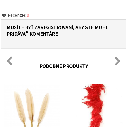
Recenzie:
0
MUSÍTE BYŤ ZAREGISTROVANÍ, ABY STE MOHLI
PRIDÁVAŤ KOMENTÁRE
PODOBNÉ PRODUKTY