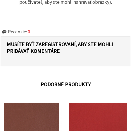
používateľ, aby ste mohli nahrávať obrázky).
Recenzie:
0
MUSÍTE BYŤ ZAREGISTROVANÍ, ABY STE MOHLI
PRIDÁVAŤ KOMENTÁRE
PODOBNÉ PRODUKTY