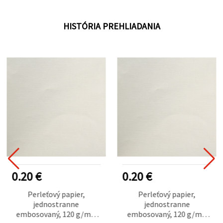
HISTÓRIA PREHLIADANIA
0.20 €
0.20 €
Perleťový papier,
Perleťový papier,
jednostranne
jednostranne
embosovaný, 120 g/m²,
embosovaný, 120 g/m²,