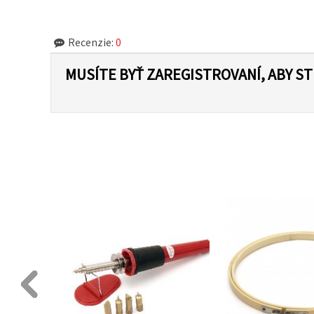
Recenzie:
0
MUSÍTE BYŤ ZAREGISTROVANÍ, ABY S