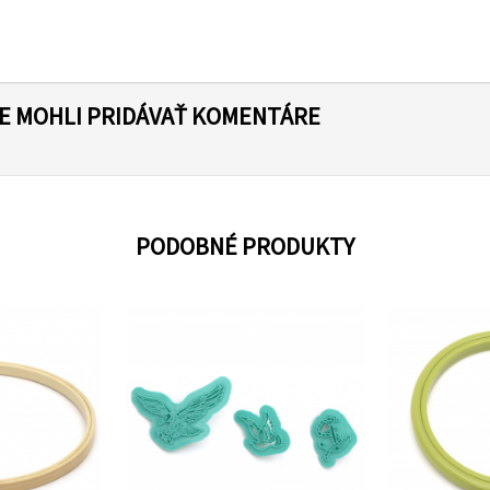
TE MOHLI PRIDÁVAŤ KOMENTÁRE
PODOBNÉ PRODUKTY