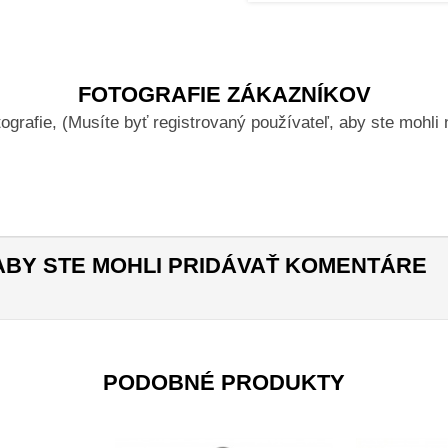
FOTOGRAFIE ZÁKAZNÍKOV
ografie, (Musíte byť registrovaný používateľ, aby ste mohli
 ABY STE MOHLI PRIDÁVAŤ KOMENTÁRE
PODOBNÉ PRODUKTY