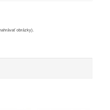
 nahrávať obrázky).