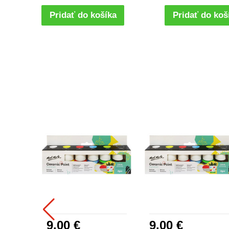
Pridať do košíka
Pridať do koš
9.00 €
9.00 €