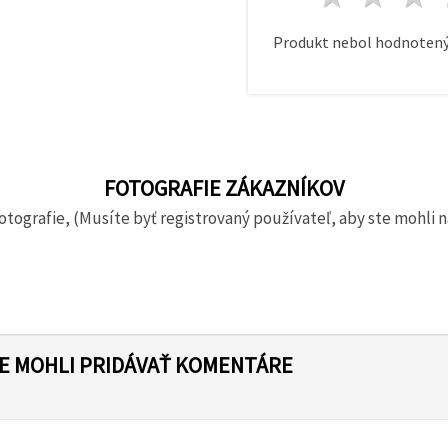
Produkt nebol hodnotený
FOTOGRAFIE ZÁKAZNÍKOV
otografie, (Musíte byť registrovaný používateľ, aby ste mohli n
TE MOHLI PRIDÁVAŤ KOMENTÁRE