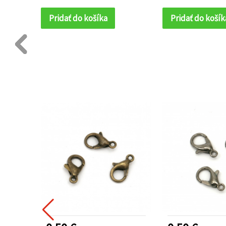
Pridať do košíka
Pridať do košík