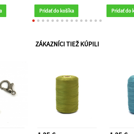
a
Pridať do košíka
Pridať do 
ZÁKAZNÍCI TIEŽ KÚPILI