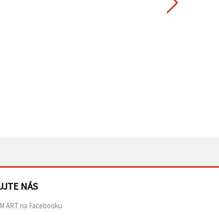
UJTE NÁS
M ART na Facebooku