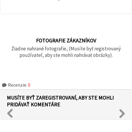
FOTOGRAFIE ZÁKAZNÍKOV
Žiadne nahrané fotografie, (Musíte byť registrovaný
používateľ, aby ste mohli nahrávať obrázky).
Recenzie:
0
MUSÍTE BYŤ ZAREGISTROVANÍ, ABY STE MOHLI
PRIDÁVAŤ KOMENTÁRE