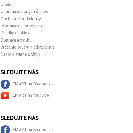
O nás
Ochrana osobných údajov
Obchodné podmienky
Informácie o predajcovi
Politika cookies
Doprava a platba
Vrátenie tovaru a odstúpenie
Často kladené otázky
SLEDUJTE NÁS
EM ART na Facebooku
EM ART na YouTube
SLEDUJTE NÁS
EM ART na Facebooku