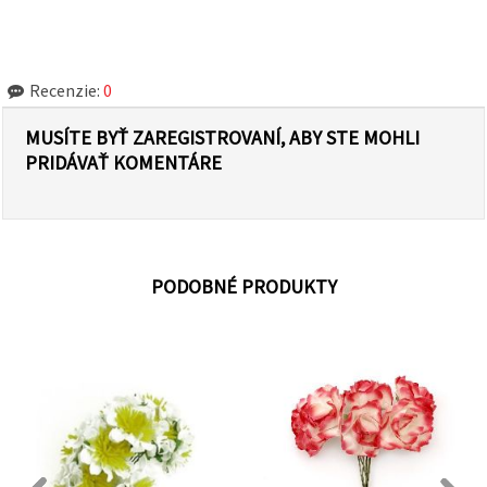
Recenzie:
0
MUSÍTE BYŤ ZAREGISTROVANÍ, ABY STE MOHLI
PRIDÁVAŤ KOMENTÁRE
PODOBNÉ PRODUKTY