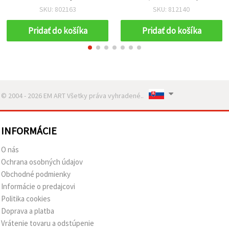
SKU: 802163
SKU: 812140
Pridať do košíka
Pridať do košíka
© 2004 - 2026 EM ART Všetky práva vyhradené..
INFORMÁCIE
O nás
Ochrana osobných údajov
Obchodné podmienky
Informácie o predajcovi
Politika cookies
Doprava a platba
Vrátenie tovaru a odstúpenie