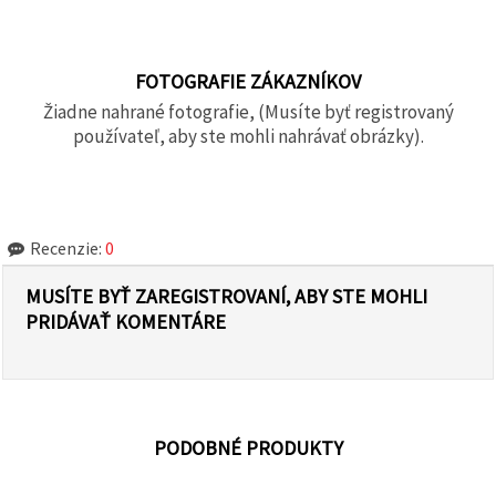
FOTOGRAFIE ZÁKAZNÍKOV
Žiadne nahrané fotografie, (Musíte byť registrovaný
používateľ, aby ste mohli nahrávať obrázky).
Recenzie:
0
MUSÍTE BYŤ ZAREGISTROVANÍ, ABY STE MOHLI
PRIDÁVAŤ KOMENTÁRE
PODOBNÉ PRODUKTY