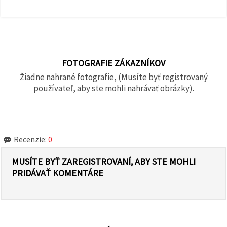
FOTOGRAFIE ZÁKAZNÍKOV
Žiadne nahrané fotografie, (Musíte byť registrovaný
používateľ, aby ste mohli nahrávať obrázky).
Recenzie:
0
MUSÍTE BYŤ ZAREGISTROVANÍ, ABY STE MOHLI
PRIDÁVAŤ KOMENTÁRE