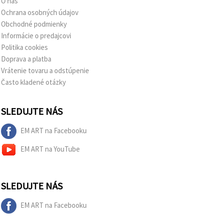
O nás
Ochrana osobných údajov
Obchodné podmienky
Informácie o predajcovi
Politika cookies
Doprava a platba
Vrátenie tovaru a odstúpenie
Často kladené otázky
SLEDUJTE NÁS
EM ART na Facebooku
EM ART na YouTube
SLEDUJTE NÁS
EM ART na Facebooku