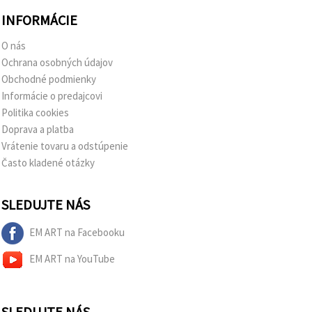
INFORMÁCIE
O nás
Ochrana osobných údajov
Obchodné podmienky
Informácie o predajcovi
Politika cookies
Doprava a platba
Vrátenie tovaru a odstúpenie
Často kladené otázky
SLEDUJTE NÁS
EM ART na Facebooku
EM ART na YouTube
SLEDUJTE NÁS