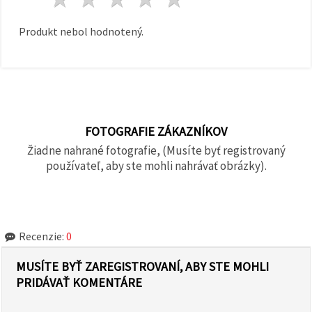
Produkt nebol hodnotený.
FOTOGRAFIE ZÁKAZNÍKOV
Žiadne nahrané fotografie, (Musíte byť registrovaný
používateľ, aby ste mohli nahrávať obrázky).
Recenzie:
0
MUSÍTE BYŤ ZAREGISTROVANÍ, ABY STE MOHLI
PRIDÁVAŤ KOMENTÁRE