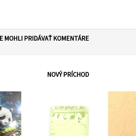
TE MOHLI PRIDÁVAŤ KOMENTÁRE
NOVÝ PRÍCHOD