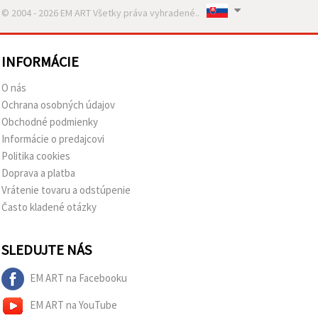
© 2004 - 2026 EM ART Všetky práva vyhradené..
INFORMÁCIE
O nás
Ochrana osobných údajov
Obchodné podmienky
Informácie o predajcovi
Politika cookies
Doprava a platba
Vrátenie tovaru a odstúpenie
Často kladené otázky
SLEDUJTE NÁS
EM ART na Facebooku
EM ART na YouTube