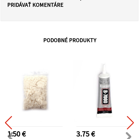
PRIDÁVAŤ KOMENTÁRE
PODOBNÉ PRODUKTY
1.50 €
3.75 €