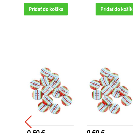
Pridať do košíka
Pridať do košík
0.60 €
0.60 €