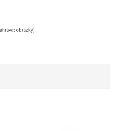
ahrávať obrázky).