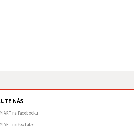
UJTE NÁS
M ART na Facebooku
M ART na YouTube