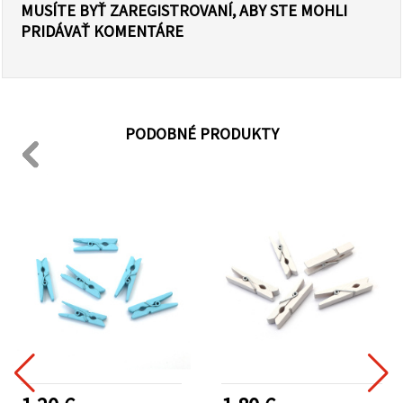
MUSÍTE BYŤ ZAREGISTROVANÍ, ABY STE MOHLI
PRIDÁVAŤ KOMENTÁRE
PODOBNÉ PRODUKTY