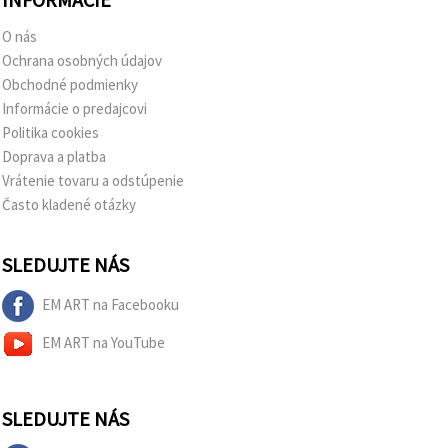
O nás
Ochrana osobných údajov
Obchodné podmienky
Informácie o predajcovi
Politika cookies
Doprava a platba
Vrátenie tovaru a odstúpenie
Často kladené otázky
SLEDUJTE NÁS
EM ART na Facebooku
EM ART na YouTube
SLEDUJTE NÁS