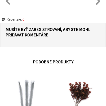
Recenzie:
0
MUSÍTE BYŤ ZAREGISTROVANÍ, ABY STE MOHLI
PRIDÁVAŤ KOMENTÁRE
PODOBNÉ PRODUKTY