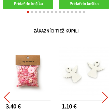
Pridať do košíka
Pridať do košíka
ZÁKAZNÍCI TIEŽ KÚPILI
3.40 €
1.10 €