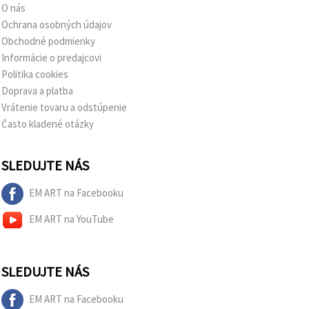
O nás
Ochrana osobných údajov
Obchodné podmienky
Informácie o predajcovi
Politika cookies
Doprava a platba
Vrátenie tovaru a odstúpenie
Často kladené otázky
SLEDUJTE NÁS
EM ART na Facebooku
EM ART na YouTube
SLEDUJTE NÁS
EM ART na Facebooku