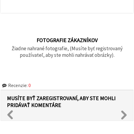
FOTOGRAFIE ZÁKAZNÍKOV
Žiadne nahrané fotografie, (Musíte byť registrovaný
používateľ, aby ste mohli nahrávať obrázky).
Recenzie:
0
MUSÍTE BYŤ ZAREGISTROVANÍ, ABY STE MOHLI
PRIDÁVAŤ KOMENTÁRE