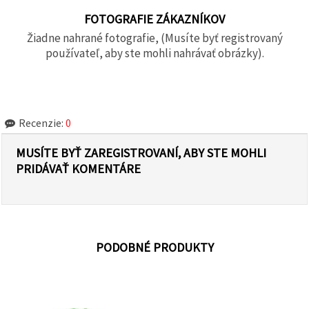
FOTOGRAFIE ZÁKAZNÍKOV
Žiadne nahrané fotografie, (Musíte byť registrovaný
používateľ, aby ste mohli nahrávať obrázky).
Recenzie:
0
MUSÍTE BYŤ ZAREGISTROVANÍ, ABY STE MOHLI
PRIDÁVAŤ KOMENTÁRE
PODOBNÉ PRODUKTY