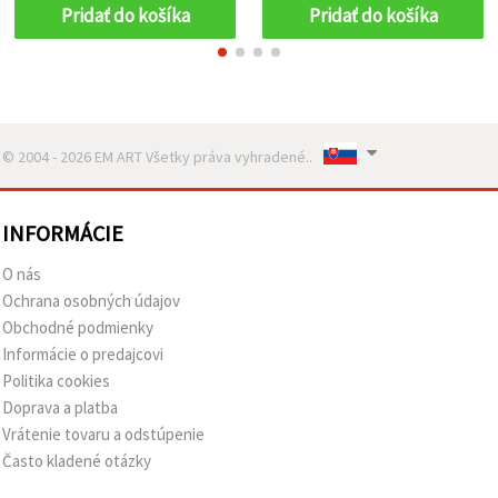
Pridať do košíka
Pridať do košíka
© 2004 - 2026 EM ART Všetky práva vyhradené..
INFORMÁCIE
O nás
Ochrana osobných údajov
Obchodné podmienky
Informácie o predajcovi
Politika cookies
Doprava a platba
Vrátenie tovaru a odstúpenie
Často kladené otázky